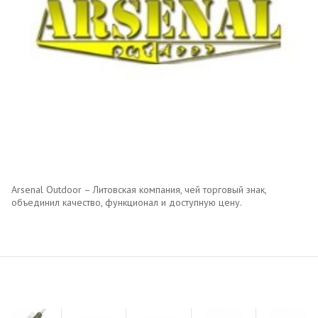
Arsenal Outdoor – Литовская компания, чей торговый знак,
объединил качество, функционал и доступную цену.