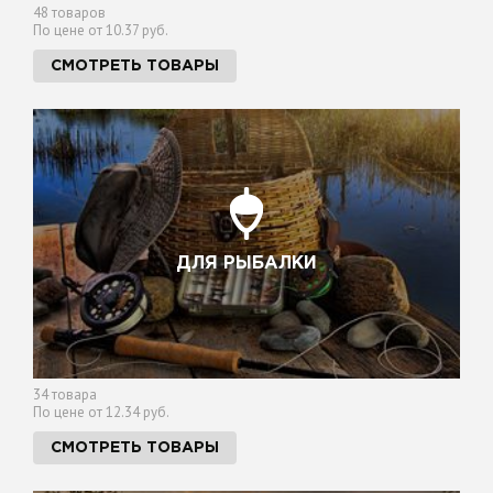
48 товаров
По цене от 10.37 руб.
СМОТРЕТЬ ТОВАРЫ
ДЛЯ РЫБАЛКИ
34 товара
По цене от 12.34 руб.
СМОТРЕТЬ ТОВАРЫ