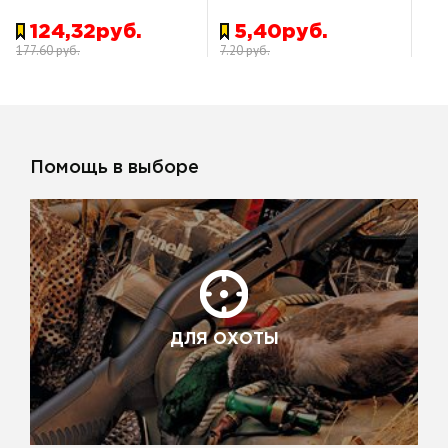
124,32руб.
5,40руб.
177.60 руб.
7.20 руб.
Помощь в выборе
ДЛЯ ОХОТЫ