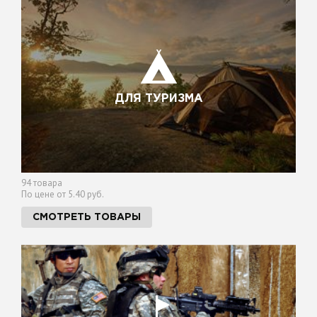
ДЛЯ ТУРИЗМА
94 товара
По цене от 5.40 руб.
СМОТРЕТЬ ТОВАРЫ