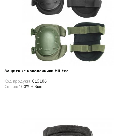
Защитные наколенники Mil-tec
Код продукта:
015106
Состав:
100% Нейлон