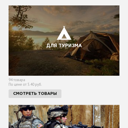
ДЛЯ ТУРИЗМА
94 товара
По цене от 5.40 руб.
СМОТРЕТЬ ТОВАРЫ