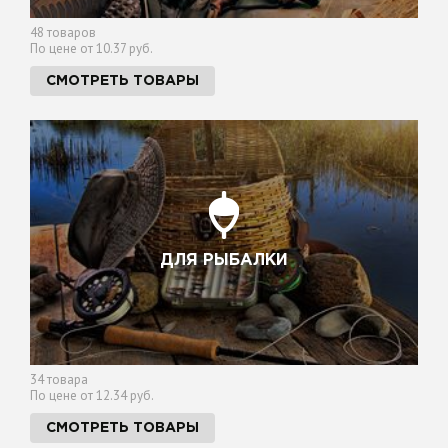
48 товаров
По цене от 10.37 руб.
СМОТРЕТЬ ТОВАРЫ
ДЛЯ РЫБАЛКИ
34 товара
По цене от 12.34 руб.
СМОТРЕТЬ ТОВАРЫ