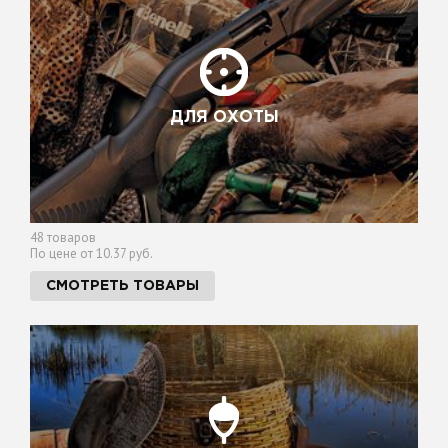
ДЛЯ ОХОТЫ
48 товаров
По цене от 10.37 руб.
СМОТРЕТЬ ТОВАРЫ