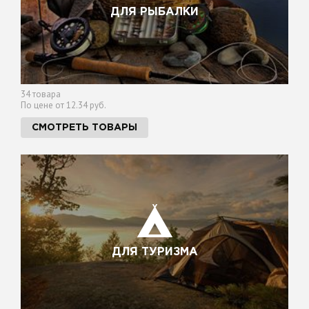
ДЛЯ РЫБАЛКИ
34 товара
По цене от 12.34 руб.
СМОТРЕТЬ ТОВАРЫ
ДЛЯ ТУРИЗМА