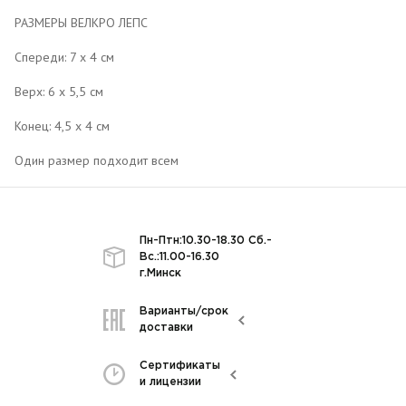
РАЗМЕРЫ ВЕЛКРО ЛЕПС
Спереди: 7 х 4 см
Верх: 6 х 5,5 см
Конец: 4,5 х 4 см
Один размер подходит всем
Пн-Птн:10.30-18.30 Сб.-
Вс.:11.00-16.30
г.Минск
Варианты/срок
доставки
Сертификаты
и лицензии