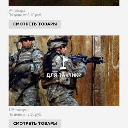
94 товара
По цене от 5.40 руб.
СМОТРЕТЬ ТОВАРЫ
ДЛЯ ТАКТИКИ
198 товаров
По цене от 2.16 руб.
СМОТРЕТЬ ТОВАРЫ