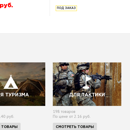
руб.
ПОД ЗАКАЗ
Я ТУРИЗМА
ДЛЯ ТАКТИКИ
198 товаров
.40 руб.
По цене от 2.16 руб.
 ТОВАРЫ
СМОТРЕТЬ ТОВАРЫ