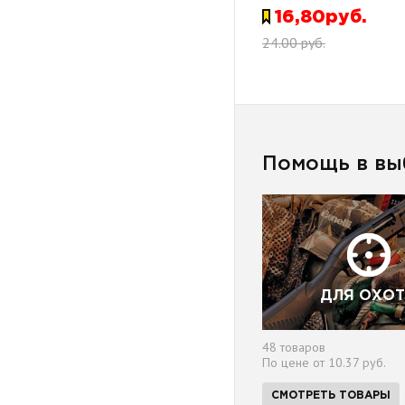
16,80руб.
24.00 руб.
Помощь в вы
ДЛЯ ОХО
48 товаров
По цене от 10.37 руб.
СМОТРЕТЬ ТОВАРЫ