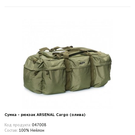
Сумка - рюкзак ARSENAL Cargo (олива)
Код продукта:
047008
Состав:
100% Нейлон