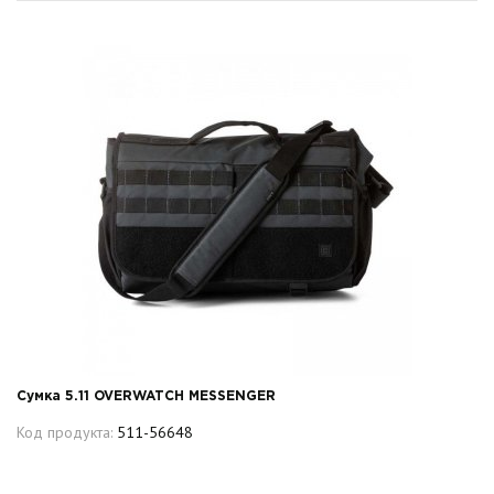
Сумка 5.11 OVERWATCH MESSENGER
Код продукта:
511-56648