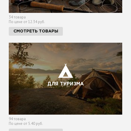
34 товара
По цене от 12.34 руб.
СМОТРЕТЬ ТОВАРЫ
ДЛЯ ТУРИЗМА
94 товара
По цене от 5.40 руб.