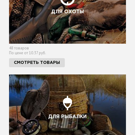
ДЛЯ ОХОТЫ
48 товаров
По цене от 10.37 руб.
СМОТРЕТЬ ТОВАРЫ
ДЛЯ РЫБАЛКИ