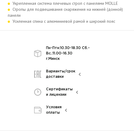
Укрепленная система плечевых строп с панелями MOLLE
Стропы для подвешивания снаряжения на нижней (донной)
панели
Усиленная спина с алюминиевой рамой и широкий пояс
Пн-Птн:10.30-18.30 Сб.-
Вс.:11.00-16.30
г.Минск
Варианты/срок
доставки
Сертификаты
и лицензии
Условия
оплаты