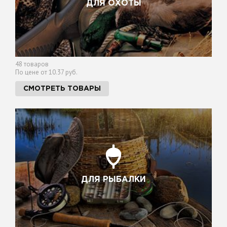
ДЛЯ ОХОТЫ
48 товаров
По цене от 10.37 руб.
СМОТРЕТЬ ТОВАРЫ
ДЛЯ РЫБАЛКИ