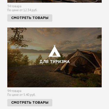
34 товара
По цене от 12.34 руб.
СМОТРЕТЬ ТОВАРЫ
ДЛЯ ТУРИЗМА
94 товара
По цене от 5.40 руб.
СМОТРЕТЬ ТОВАРЫ