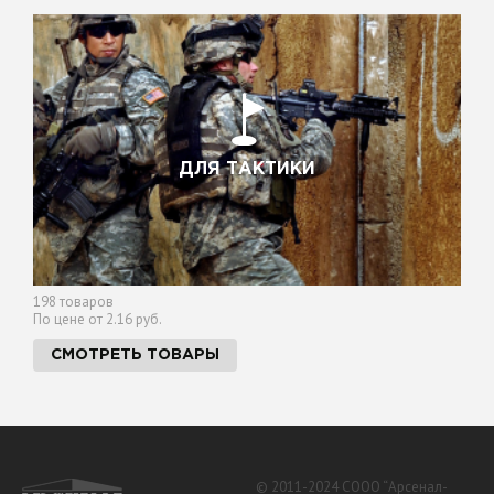
ДЛЯ ТАКТИКИ
198 товаров
По цене от 2.16 руб.
СМОТРЕТЬ ТОВАРЫ
© 2011-2024 СООО “Арсенал-