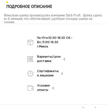
ПОДРОБНОЕ ОПИСАНИЕ
Флисовая шапка производства компании Stich Profi. Шапка сшита
из 6 клиньев, что обеспечивает удобную посадку шапки на
голове.
Пн-Птн:10.30-18.30 Сб.-
Вс.:11.00-16.30
г.Минск
Варианты/срок
доставки
Сертификаты
и лицензии
Условия
оплаты